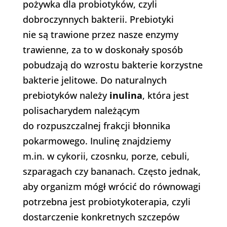
pożywka dla probiotyków, czyli
dobroczynnych bakterii. Prebiotyki
nie są trawione przez nasze enzymy
trawienne, za to w doskonały sposób
pobudzają do wzrostu bakterie korzystne
bakterie jelitowe. Do naturalnych
prebiotyków należy
inulina
, która jest
polisacharydem należącym
do rozpuszczalnej frakcji błonnika
pokarmowego. Inulinę znajdziemy
m.in. w cykorii, czosnku, porze, cebuli,
szparagach czy bananach. Często jednak,
aby organizm mógł wrócić do równowagi
potrzebna jest probiotykoterapia, czyli
dostarczenie konkretnych szczepów