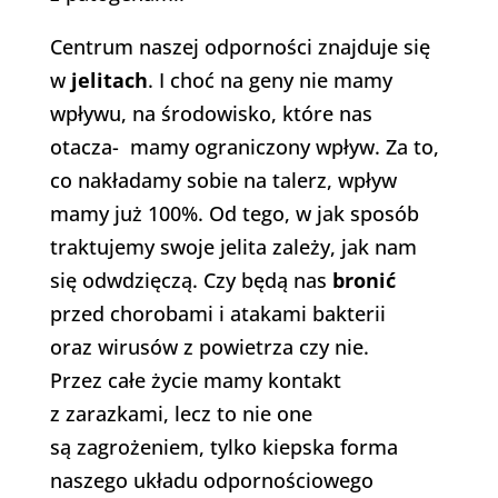
Centrum naszej odporności znajduje się
w
jelitach
. I choć na geny nie mamy
wpływu, na środowisko, które nas
otacza- mamy ograniczony wpływ. Za to,
co nakładamy sobie na talerz, wpływ
mamy już 100%. Od tego, w jak sposób
traktujemy swoje jelita zależy, jak nam
się odwdzięczą. Czy będą nas
bronić
przed chorobami i atakami bakterii
oraz wirusów z powietrza czy nie.
Przez całe życie mamy kontakt
z zarazkami, lecz to nie one
są zagrożeniem, tylko kiepska forma
naszego układu odpornościowego