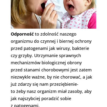
Odporność
to zdolność naszego
organizmu do czynnej i biernej ochrony
przed patogenami jak wirusy, bakterie
czy grzyby. Utrzymanie sprawnych
mechanizmów biologicznej obrony
przed stanami chorobowymi jest zatem
niezwykle ważne, by nie chorować, a jak
już zdarzy się nam przeziębienie-
to żeby nasz organizm miał zasoby, aby
jak najszybciej poradzić sobie
z patogenami.