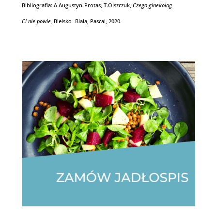
Bibliografia: A.Augustyn-Protas, T.Olszczuk,
Czego ginekolog
Ci nie powie,
Bielsko- Biała, Pascal, 2020.