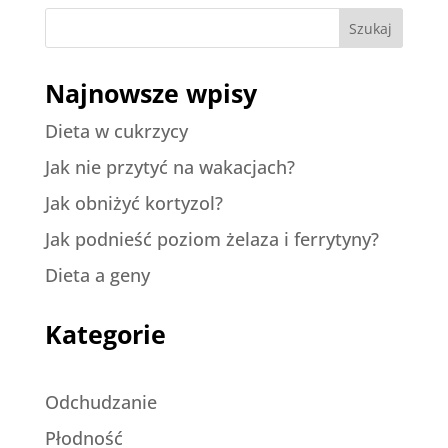
Szukaj
Najnowsze wpisy
Dieta w cukrzycy
Jak nie przytyć na wakacjach?
Jak obniżyć kortyzol?
Jak podnieść poziom żelaza i ferrytyny?
Dieta a geny
Kategorie
Odchudzanie
Płodność