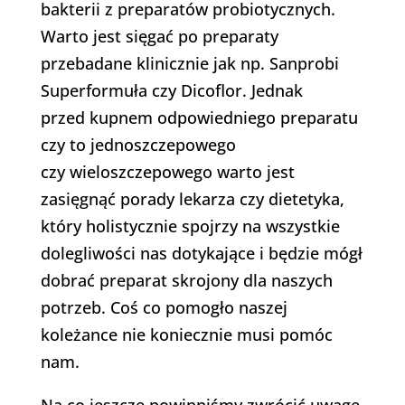
bakterii z preparatów probiotycznych.
Warto jest sięgać po preparaty
przebadane klinicznie jak np. Sanprobi
Superformuła czy Dicoflor. Jednak
przed kupnem odpowiedniego preparatu
czy to jednoszczepowego
czy wieloszczepowego warto jest
zasięgnąć porady lekarza czy dietetyka,
który holistycznie spojrzy na wszystkie
dolegliwości nas dotykające i będzie mógł
dobrać preparat skrojony dla naszych
potrzeb. Coś co pomogło naszej
koleżance nie koniecznie musi pomóc
nam.