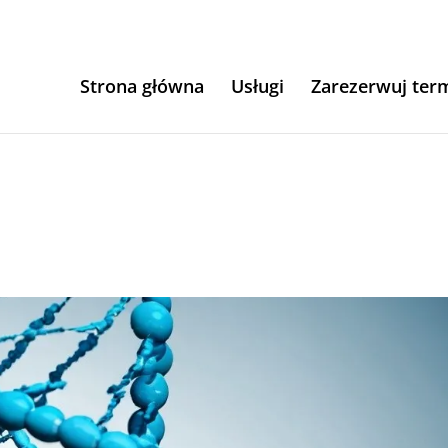
Strona główna
Usługi
Zarezerwuj ter