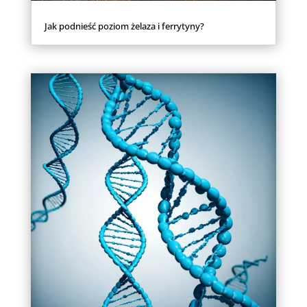
Jak podnieść poziom żelaza i ferrytyny?