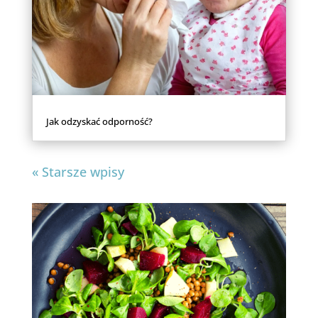
Jak odzyskać odporność?
« Starsze wpisy