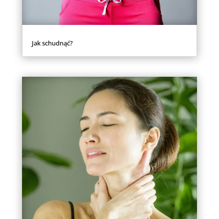
Jak schudnąć?