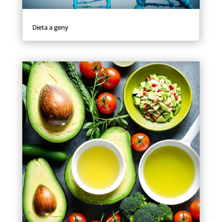
Dieta a geny