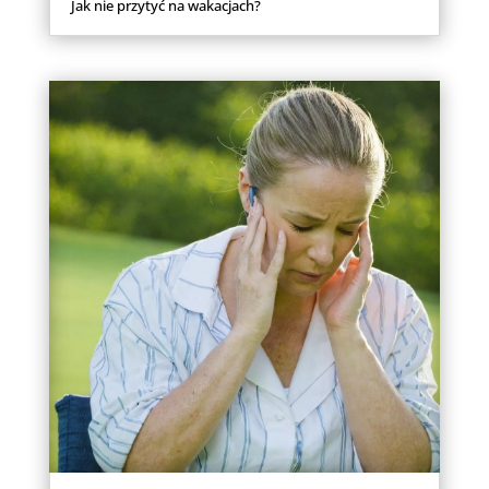
Jak nie przytyć na wakacjach?