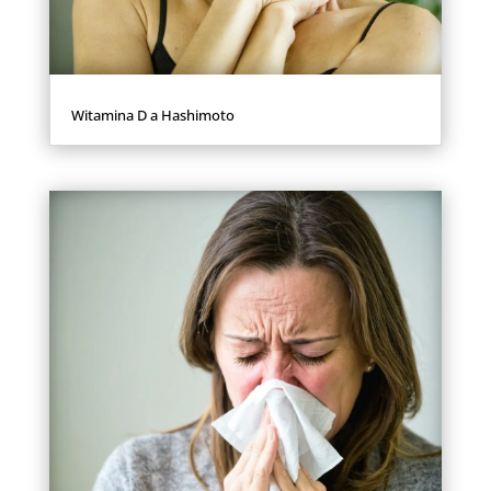
Witamina D a Hashimoto