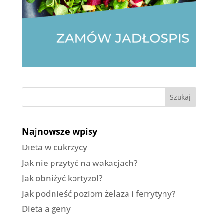
Szukaj
Najnowsze wpisy
Dieta w cukrzycy
Jak nie przytyć na wakacjach?
Jak obniżyć kortyzol?
Jak podnieść poziom żelaza i ferrytyny?
Dieta a geny