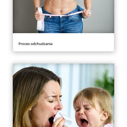
Proces odchudzania