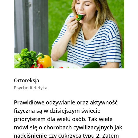
Ortoreksja
Psychodietetyka
Prawidłowe odżywianie oraz aktywność
fizyczna są w dzisiejszym świecie
priorytetem dla wielu osób. Tak wiele
mówi się o chorobach cywilizacyjnych jak
nadciśnienie czy cukrzyca typu 2. Zatem