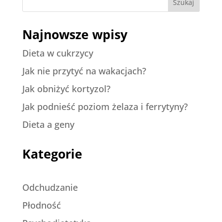
Szukaj
Najnowsze wpisy
Dieta w cukrzycy
Jak nie przytyć na wakacjach?
Jak obniżyć kortyzol?
Jak podnieść poziom żelaza i ferrytyny?
Dieta a geny
Kategorie
Odchudzanie
Płodność