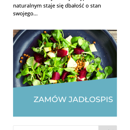
naturalnym staje się dbałość o stan
swojego...