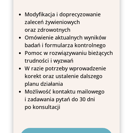
Modyfikacja i doprecyzowanie
zaleceń żywieniowych
oraz zdrowotnych
Omówienie aktualnych wyników
badań i formularza kontrolnego
Pomoc w rozwiązywaniu bieżących
trudności i wyzwań
W razie potrzeby wprowadzenie
korekt oraz ustalenie dalszego
planu działania
Możliwość kontaktu mailowego
i zadawania pytań do 30 dni
po konsultacji