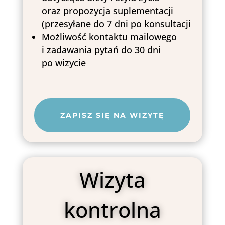
oraz propozycja suplementacji
(przesyłane do 7 dni po konsultacji
Możliwość kontaktu mailowego
i zadawania pytań do 30 dni
po wizycie
ZAPISZ SIĘ NA WIZYTĘ
Wizyta
kontrolna