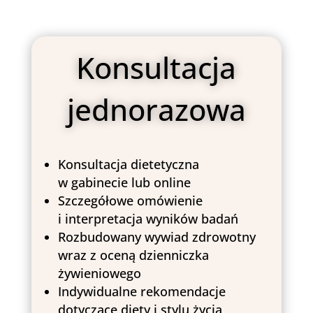
Konsultacja
jednorazowa
Konsultacja dietetyczna
w gabinecie lub online
Szczegółowe omówienie
i interpretacja wyników badań
Rozbudowany wywiad zdrowotny
wraz z oceną dzienniczka
żywieniowego
Indywidualne rekomendacje
dotyczące diety i stylu życia