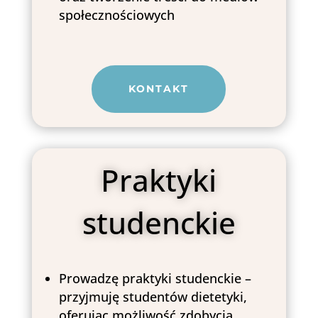
społecznościowych
KONTAKT
Praktyki
studenckie
Prowadzę praktyki studenckie –
przyjmuję studentów dietetyki,
oferując możliwość zdobycia