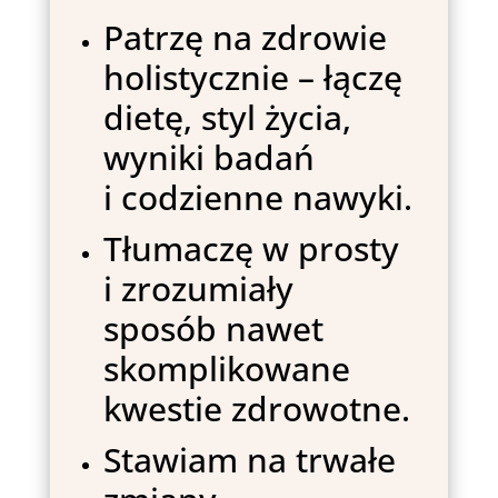
Patrzę na zdrowie
holistycznie – łączę
dietę, styl życia,
wyniki badań
i codzienne nawyki.
Tłumaczę w prosty
i zrozumiały
sposób nawet
skomplikowane
kwestie zdrowotne.
Stawiam na trwałe