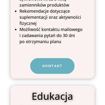
zamienników produktów
Rekomendacje dotyczące
suplementacji oraz aktywności
fizycznej
Możliwość kontaktu mailowego
i zadawania pytań do 30 dni
po otrzymaniu planu
KONTAKT
Edukacja