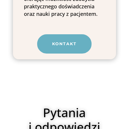
praktycznego doświadczenia
oraz nauki pracy z pacjentem.
KONTAKT
Pytania
i odpowiedzi