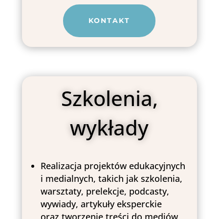
KONTAKT
Szkolenia,
wykłady
Realizacja projektów edukacyjnych
i medialnych, takich jak szkolenia,
warsztaty, prelekcje, podcasty,
wywiady, artykuły eksperckie
oraz tworzenie treści do mediów