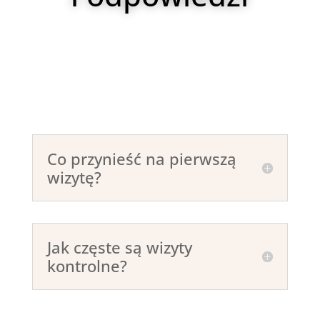
Co przynieść na pierwszą
wizytę?
Jak częste są wizyty
kontrolne?