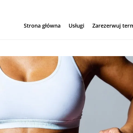
Strona główna
Usługi
Zarezerwuj ter