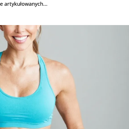
e artykułowanych...