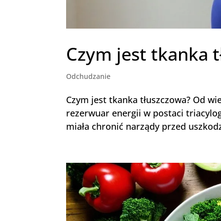
Czym jest tkanka 
Odchudzanie
Czym jest tkanka tłuszczowa? Od wie
rezerwuar energii w postaci triacylog
miała chronić narządy przed uszkod