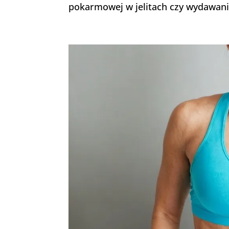
pokarmowej w jelitach czy wydawani