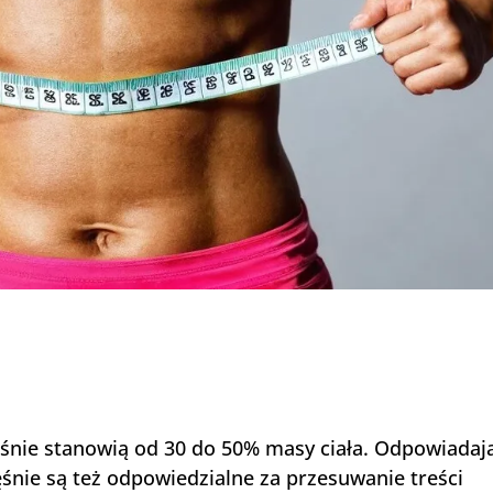
śnie stanowią od 30 do 50% masy ciała. Odpowiadaj
ęśnie są też odpowiedzialne za przesuwanie treści