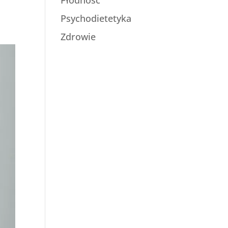
Psychodietetyka
Zdrowie