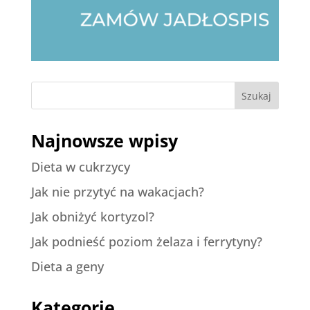
Szukaj
Najnowsze wpisy
Dieta w cukrzycy
Jak nie przytyć na wakacjach?
Jak obniżyć kortyzol?
Jak podnieść poziom żelaza i ferrytyny?
Dieta a geny
Kategorie