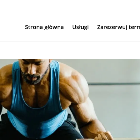
Strona główna
Usługi
Zarezerwuj ter