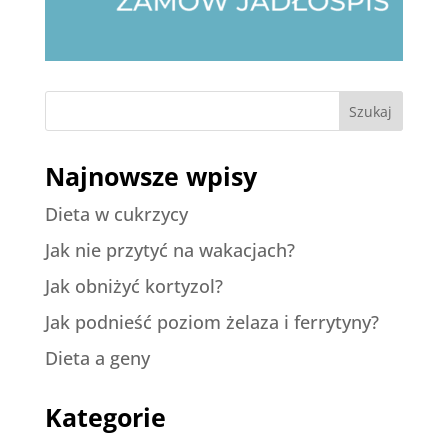
Szukaj
Najnowsze wpisy
Dieta w cukrzycy
Jak nie przytyć na wakacjach?
Jak obniżyć kortyzol?
Jak podnieść poziom żelaza i ferrytyny?
Dieta a geny
Kategorie