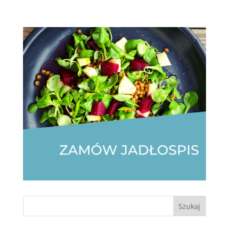
Szukaj