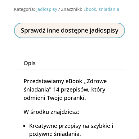
Kategoria:
Jadłospisy
Znaczniki:
Ebook
,
śniadania
Sprawdź inne dostępne jadłospisy
Opis
Przedstawiamy eBook ,,Zdrowe
śniadania" 14 przepisów, który
odmieni Twoje poranki.
W środku znajdziesz:
Kreatywne przepisy na szybkie i
pożywne śniadania.