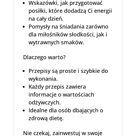
Wskazówki, jak przygotować
posiłki, które dodadzą Ci energii
na cały dzień.
Pomysły na śniadania zarówno
dla miłośników słodkości, jak i
wytrawnych smaków.
Dlaczego warto?
Przepisy są proste i szybkie do
wykonania.
Każdy przepis zawiera
informacje o wartościach
odżywczych.
Idealne dla osób dbających o
zdrową dietę.
Nie czekaj, zainwestuj w swoje