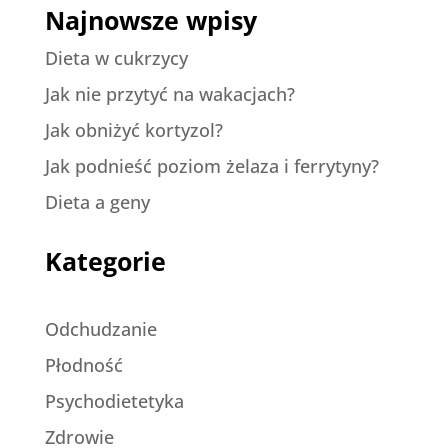
Najnowsze wpisy
Dieta w cukrzycy
Jak nie przytyć na wakacjach?
Jak obniżyć kortyzol?
Jak podnieść poziom żelaza i ferrytyny?
Dieta a geny
Kategorie
Odchudzanie
Płodność
Psychodietetyka
Zdrowie