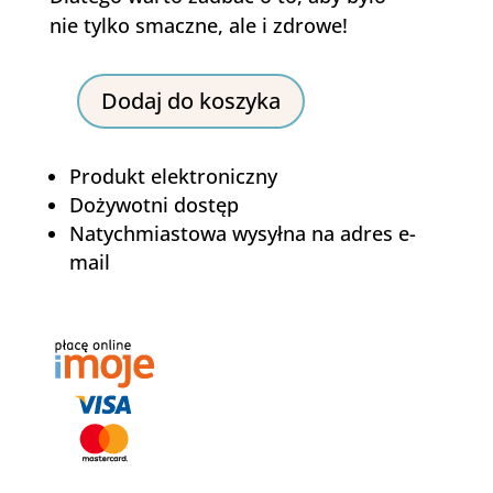
nie tylko smaczne, ale i zdrowe!
Dodaj do koszyka
ilość
Zdrowe
śniadania
Produkt elektroniczny
Dożywotni dostęp
Natychmiastowa wysyłna na adres e-
mail