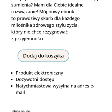
sumienia? Mam dla Ciebie idealne
rozwiązanie! Mój nowy ebook
to prawdziwy skarb dla każdego
miłośnika zdrowego stylu życia,
który nie chce rezygnować
z przyjemności.
Dodaj do koszyka
ilość
Ekspresowe
desery
Produkt elektroniczny
Dożywotni dostęp
Natychmiastowa wysyłna na adres e-
mail