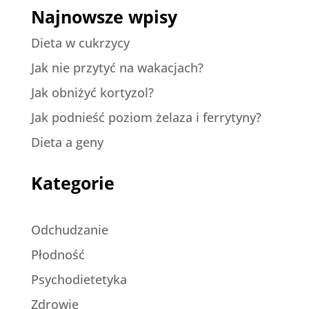
Najnowsze wpisy
Dieta w cukrzycy
Jak nie przytyć na wakacjach?
Jak obniżyć kortyzol?
Jak podnieść poziom żelaza i ferrytyny?
Dieta a geny
Kategorie
Odchudzanie
Płodność
Psychodietetyka
Zdrowie