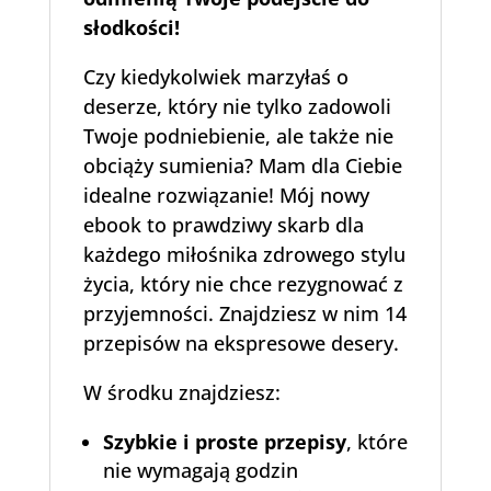
słodkości!
Czy kiedykolwiek marzyłaś o
deserze, który nie tylko zadowoli
Twoje podniebienie, ale także nie
obciąży sumienia? Mam dla Ciebie
idealne rozwiązanie! Mój nowy
ebook to prawdziwy skarb dla
każdego miłośnika zdrowego stylu
życia, który nie chce rezygnować z
przyjemności. Znajdziesz w nim 14
przepisów na ekspresowe desery.
W środku znajdziesz:
Szybkie i proste przepisy
, które
nie wymagają godzin