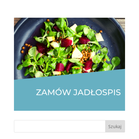
Szukaj