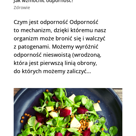
Jak wzmocnić odporność?
Zdrowie
Czym jest odporność Odporność
to mechanizm, dzięki któremu nasz
organizm może bronić się i walczyć
z patogenami. Możemy wyróżnić
odporność nieswoistą (wrodzoną,
która jest pierwszą linią obrony,
do których możemy zaliczyć...