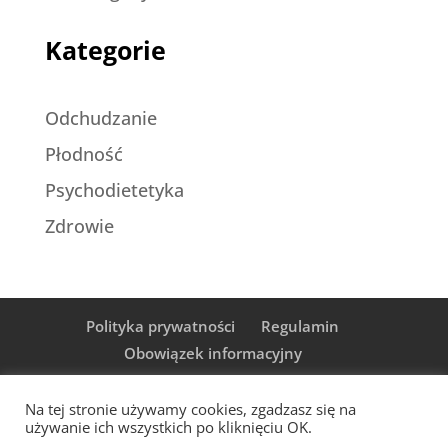
Kategorie
Odchudzanie
Płodność
Psychodietetyka
Zdrowie
Polityka prywatności
Regulamin
Obowiązek informacyjny
Na tej stronie używamy cookies, zgadzasz się na
używanie ich wszystkich po kliknięciu OK.