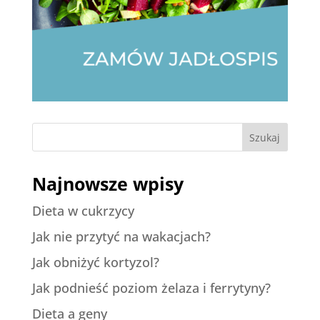
Szukaj
Najnowsze wpisy
Dieta w cukrzycy
Jak nie przytyć na wakacjach?
Jak obniżyć kortyzol?
Jak podnieść poziom żelaza i ferrytyny?
Dieta a geny