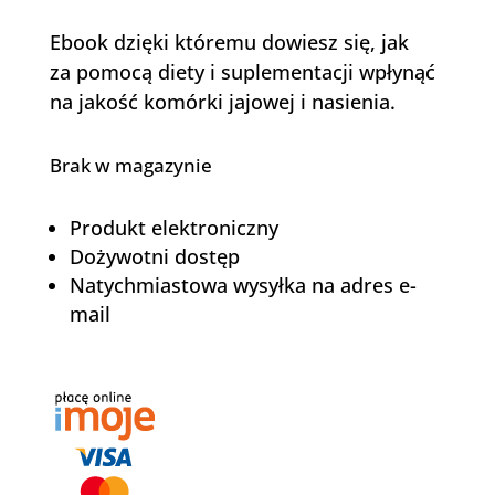
Ebook dzięki któremu dowiesz się, jak
za pomocą diety i suplementacji wpłynąć
na jakość komórki jajowej i nasienia.
Brak w magazynie
Produkt elektroniczny
Dożywotni dostęp
Natychmiastowa wysyłka na adres e-
mail