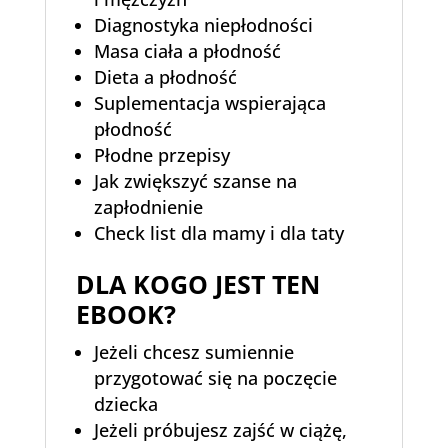
Diagnostyka niepłodności
Masa ciała a płodność
Dieta a płodność
Suplementacja wspierająca
płodność
Płodne przepisy
Jak zwiększyć szanse na
zapłodnienie
Check list dla mamy i dla taty
DLA KOGO JEST TEN
EBOOK?
Jeżeli chcesz sumiennie
przygotować się na poczęcie
dziecka
Jeżeli próbujesz zajść w ciążę,