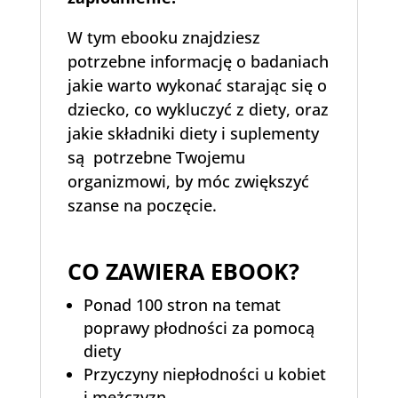
W tym ebooku znajdziesz
potrzebne informację o badaniach
jakie warto wykonać starając się o
dziecko, co wykluczyć z diety, oraz
jakie składniki diety i suplementy
są potrzebne Twojemu
organizmowi, by móc zwiększyć
szanse na poczęcie.
CO ZAWIERA EBOOK?
Ponad 100 stron na temat
poprawy płodności za pomocą
diety
Przyczyny niepłodności u kobiet
i mężczyzn