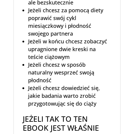
ale bezskutecznie
Jeżeli chcesz za pomocą diety
poprawić swój cykl
miesiączkowy i płodność
swojego partnera
Jeżeli w końcu chcesz zobaczyć
upragnione dwie kreski na
teście ciążowym
Jeżeli chcesz w sposób
naturalny wesprzeć swoją
płodność
Jeżeli chcesz dowiedzieć się,
jakie badania warto zrobić
przygotowując się do ciąży
JEŻELI TAK TO TEN
EBOOK JEST WŁAŚNIE