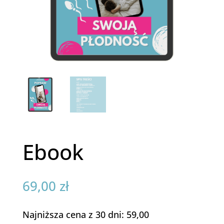
Ebook
69,00
zł
Najniższa cena z 30 dni: 59,00