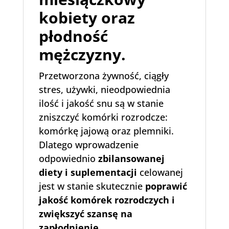
kobiety oraz
płodność
mężczyzny.
Przetworzona żywność, ciągły
stres, używki, nieodpowiednia
ilość i jakość snu są w stanie
zniszczyć komórki rozrodcze:
komórkę jajową oraz plemniki.
Dlatego wprowadzenie
odpowiednio
zbilansowanej
diety i suplementacji
celowanej
jest w stanie skutecznie
poprawić
jakość komórek rozrodczych i
zwiększyć szansę na
zapłodnienie.