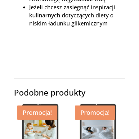
Jeżeli chcesz zasięgnąć inspiracji
kulinarnych dotyczących diety o
niskim ładunku glikemicznym
Podobne produkty
Promocja!
Promocja!