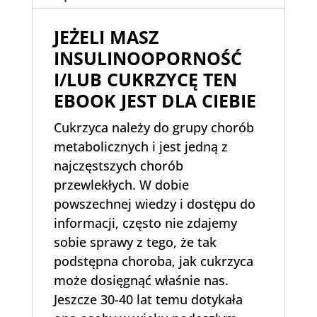
JEŻELI MASZ
INSULINOOPORNOŚĆ
I/LUB CUKRZYCĘ TEN
EBOOK JEST DLA CIEBIE
Cukrzyca należy do grupy chorób
metabolicznych i jest jedną z
najczęstszych chorób
przewlekłych. W dobie
powszechnej wiedzy i dostępu do
informacji, często nie zdajemy
sobie sprawy z tego, że tak
podstępna choroba, jak cukrzyca
może dosięgnąć właśnie nas.
Jeszcze 30-40 lat temu dotykała