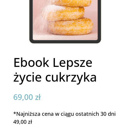
Ebook Lepsze
życie cukrzyka
69,00
zł
*Najniższa cena w ciągu ostatnich 30 dni
49,00 zł